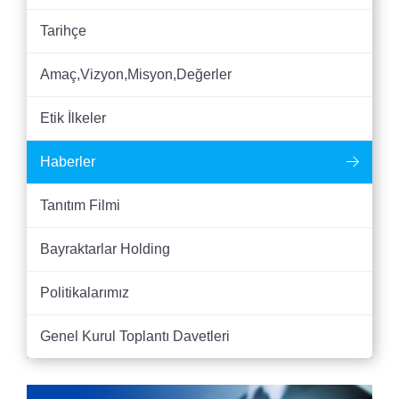
Tarihçe
Amaç,Vizyon,Misyon,Değerler
Etik İlkeler
Haberler
Tanıtım Filmi
Bayraktarlar Holding
Politikalarımız
Genel Kurul Toplantı Davetleri